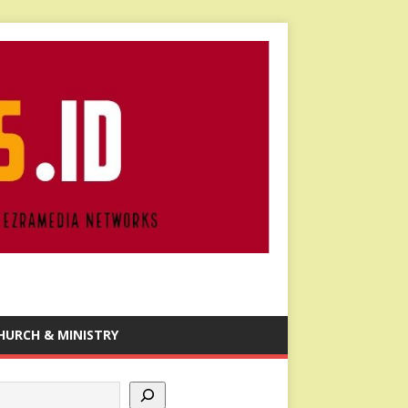
HURCH & MINISTRY