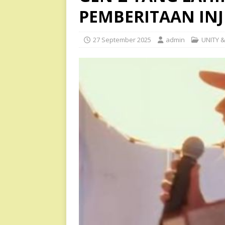
PEMBERITAAN INJ
27 September 2025
admin
UNITY 