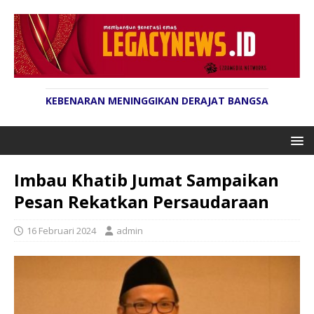
KEBENARAN MENINGGIKAN DERAJAT BANGSA
Imbau Khatib Jumat Sampaikan
Pesan Rekatkan Persaudaraan
16 Februari 2024
admin