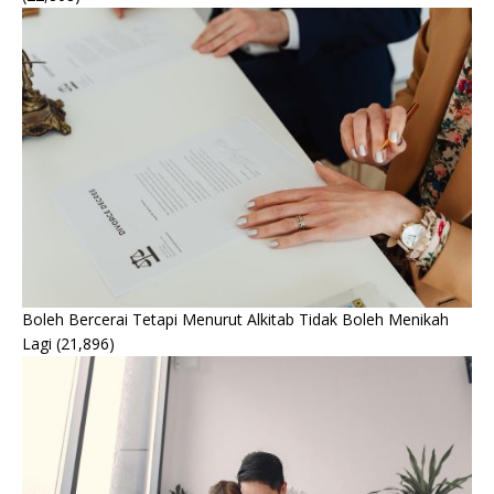
Boleh Bercerai Tetapi Menurut Alkitab Tidak Boleh Menikah
Lagi
(21,896)