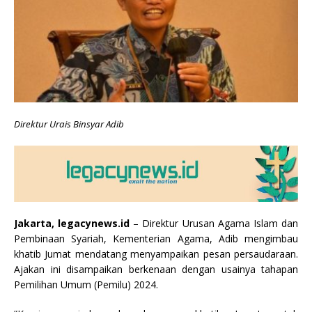
Direktur Urais Binsyar Adib
Jakarta, legacynews.id
– Direktur Urusan Agama Islam dan
Pembinaan Syariah, Kementerian Agama, Adib mengimbau
khatib Jumat mendatang menyampaikan pesan persaudaraan.
Ajakan ini disampaikan berkenaan dengan usainya tahapan
Pemilihan Umum (Pemilu) 2024.