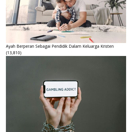
Ayah Berperan Sebagai Pendidik Dalam Keluarga Kristen
(13,810)