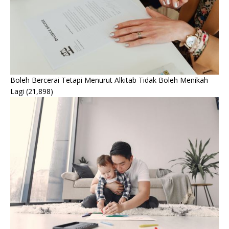
Boleh Bercerai Tetapi Menurut Alkitab Tidak Boleh Menikah
Lagi
(21,898)