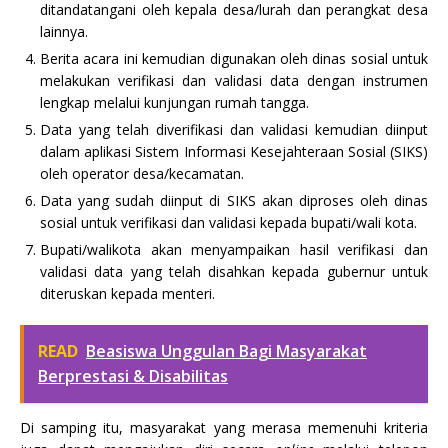
ditandatangani oleh kepala desa/lurah dan perangkat desa
lainnya.
Berita acara ini kemudian digunakan oleh dinas sosial untuk
melakukan verifikasi dan validasi data dengan instrumen
lengkap melalui kunjungan rumah tangga.
Data yang telah diverifikasi dan validasi kemudian diinput
dalam aplikasi Sistem Informasi Kesejahteraan Sosial (SIKS)
oleh operator desa/kecamatan.
Data yang sudah diinput di SIKS akan diproses oleh dinas
sosial untuk verifikasi dan validasi kepada bupati/wali kota.
Bupati/walikota akan menyampaikan hasil verifikasi dan
validasi data yang telah disahkan kepada gubernur untuk
diteruskan kepada menteri.
READ
Beasiswa Unggulan Bagi Masyarakat
Berprestasi & Disabilitas
Di samping itu, masyarakat yang merasa memenuhi kriteria