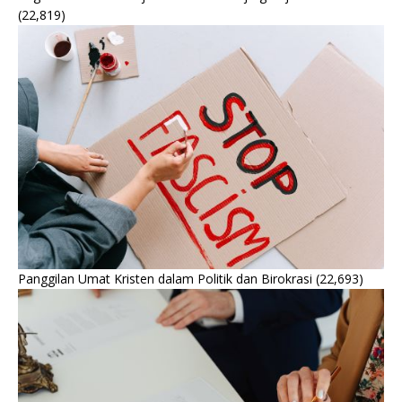
(22,819)
Panggilan Umat Kristen dalam Politik dan Birokrasi
(22,693)