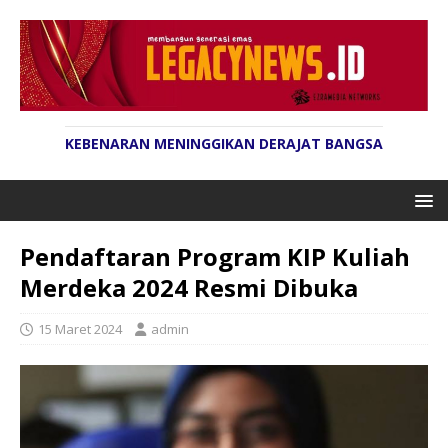
KEBENARAN MENINGGIKAN DERAJAT BANGSA
Pendaftaran Program KIP Kuliah
Merdeka 2024 Resmi Dibuka
15 Maret 2024
admin