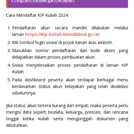
Cara Mendaftar KIP Kuliah 2024:
Pendaftaran akun secara mandiri dilakukan melalui
laman
https://kip-kuliah.kemdikbud.go.id/
.
Klik tombol ‘login siswa’ di pojok kanan atas
website
.
Masukkan nomor pendaftaran dan kode akses yang
didapatkan dalam proses pembuatan akun.
Siswa menyelesaikan proses pendaftaran di laman KIP
Kuliah.
Pada
dashboard
peserta akan terdapat berbagai menu
berdasarkan status akun kelayakan yang telah divalidasi
sebelumnya.
Jika status akun tertera kurang dari empat, maka peserta perlu
mengisi data seperti biodata, keluarga, prestasi, dan rencana
tinggal ketika kuliah serta mengunggah dokumen yang
dibutuhkan.