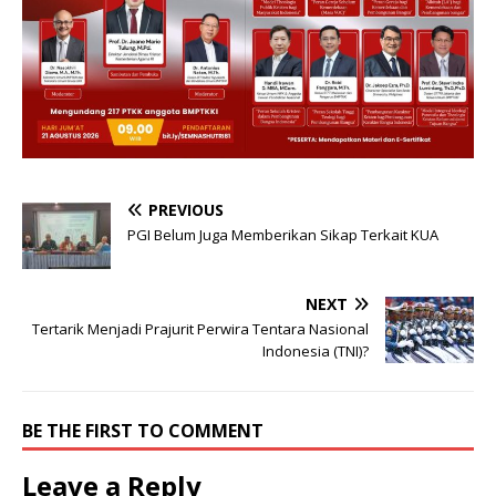
PREVIOUS
PGI Belum Juga Memberikan Sikap Terkait KUA
NEXT
Tertarik Menjadi Prajurit Perwira Tentara Nasional
Indonesia (TNI)?
BE THE FIRST TO COMMENT
Leave a Reply