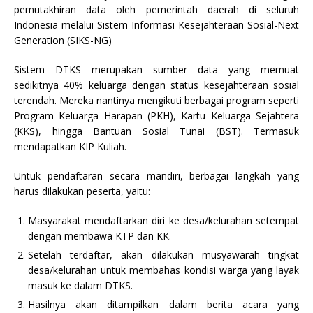
pemutakhiran data oleh pemerintah daerah di seluruh
Indonesia melalui Sistem Informasi Kesejahteraan Sosial-Next
Generation (SIKS-NG)
Sistem DTKS merupakan sumber data yang memuat
sedikitnya 40% keluarga dengan status kesejahteraan sosial
terendah. Mereka nantinya mengikuti berbagai program seperti
Program Keluarga Harapan (PKH), Kartu Keluarga Sejahtera
(KKS), hingga Bantuan Sosial Tunai (BST). Termasuk
mendapatkan KIP Kuliah.
Untuk pendaftaran secara mandiri, berbagai langkah yang
harus dilakukan peserta, yaitu:
Masyarakat mendaftarkan diri ke desa/kelurahan setempat
dengan membawa KTP dan KK.
Setelah terdaftar, akan dilakukan musyawarah tingkat
desa/kelurahan untuk membahas kondisi warga yang layak
masuk ke dalam DTKS.
Hasilnya akan ditampilkan dalam berita acara yang