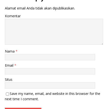
Alamat email Anda tidak akan dipublikasikan.
Komentar
Nama
*
Email
*
Situs
Save my name, email, and website in this browser for the
next time I comment.