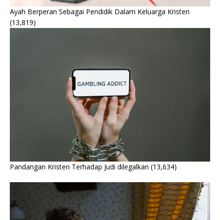
Ayah Berperan Sebagai Pendidik Dalam Keluarga Kristen
(13,819)
Pandangan Kristen Terhadap Judi dilegalkan
(13,634)