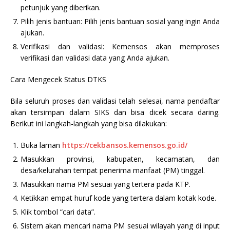
petunjuk yang diberikan.
Pilih jenis bantuan: Pilih jenis bantuan sosial yang ingin Anda
ajukan.
Verifikasi dan validasi: Kemensos akan memproses
verifikasi dan validasi data yang Anda ajukan.
Cara Mengecek Status DTKS
Bila seluruh proses dan validasi telah selesai, nama pendaftar
akan tersimpan dalam SIKS dan bisa dicek secara daring.
Berikut ini langkah-langkah yang bisa dilakukan:
Buka laman
https://cekbansos.kemensos.go.id/
Masukkan provinsi, kabupaten, kecamatan, dan
desa/kelurahan tempat penerima manfaat (PM) tinggal.
Masukkan nama PM sesuai yang tertera pada KTP.
Ketikkan empat huruf kode yang tertera dalam kotak kode.
Klik tombol “cari data”.
Sistem akan mencari nama PM sesuai wilayah yang di input