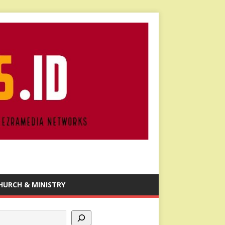
HURCH & MINISTRY