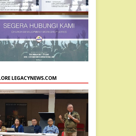
LORE LEGACYNEWS.COM