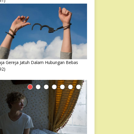
31)
ja Gereja Jatuh Dalam Hubungan Bebas
92)