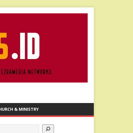
HURCH & MINISTRY