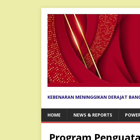
KEBENARAN MENINGGIKAN DERAJAT BAN
HOME
NEWS & REPORTS
POWER
Program Penguatan