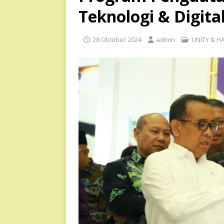
Teknologi & Digital
28 Oktober 2024
admin
UNITY & 