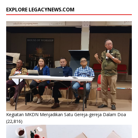
EXPLORE LEGACYNEWS.COM
Kegiatan MKDN Menjadikan Satu Gereja-gereja Dalam Doa
(22,816)