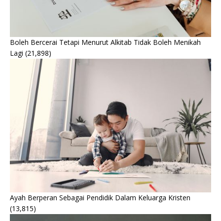
Boleh Bercerai Tetapi Menurut Alkitab Tidak Boleh Menikah
Lagi
(21,898)
Ayah Berperan Sebagai Pendidik Dalam Keluarga Kristen
(13,815)