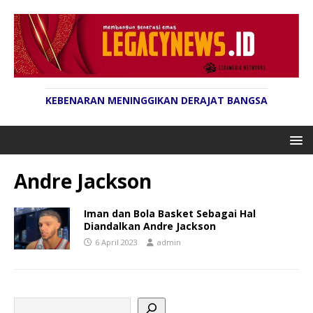
KEBENARAN MENINGGIKAN DERAJAT BANGSA
Andre Jackson
Iman dan Bola Basket Sebagai Hal
Diandalkan Andre Jackson
6 April 2023
admin