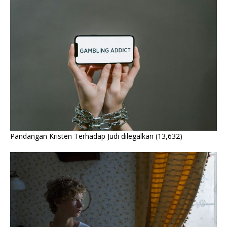
Pandangan Kristen Terhadap Judi dilegalkan
(13,632)