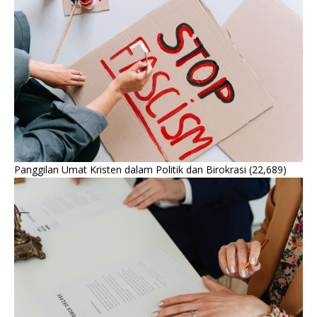
Panggilan Umat Kristen dalam Politik dan Birokrasi
(22,689)