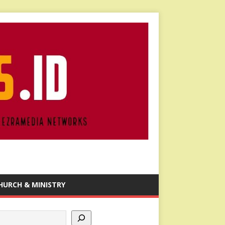
HURCH & MINISTRY