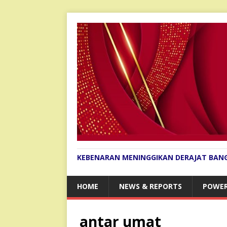
KEBENARAN MENINGGIKAN DERAJAT BAN
HOME
NEWS & REPORTS
POWER
antar umat