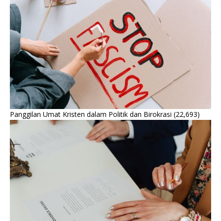
Panggilan Umat Kristen dalam Politik dan Birokrasi
(22,693)