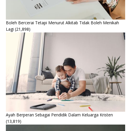
Boleh Bercerai Tetapi Menurut Alkitab Tidak Boleh Menikah
Lagi
(21,898)
Ayah Berperan Sebagai Pendidik Dalam Keluarga Kristen
(13,819)