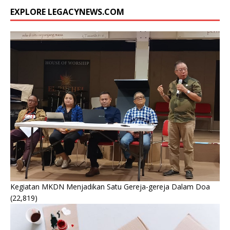
EXPLORE LEGACYNEWS.COM
Kegiatan MKDN Menjadikan Satu Gereja-gereja Dalam Doa
(22,819)