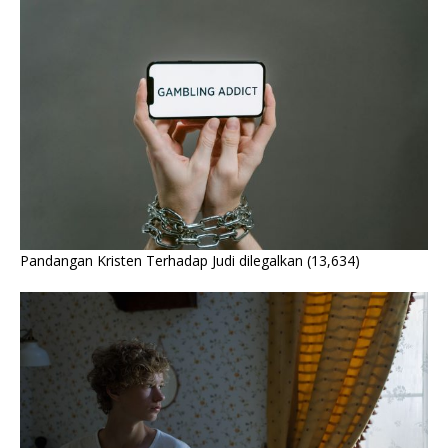
Pandangan Kristen Terhadap Judi dilegalkan
(13,634)