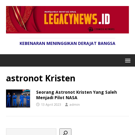
KEBENARAN MENINGGIKAN DERAJAT BANGSA
astronot Kristen
Seorang Astronot Kristen Yang Saleh
Menjadi Pilot NASA
13 April 2023
admin