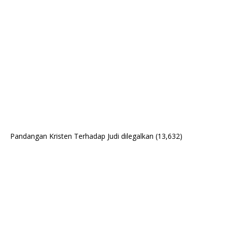
Pandangan Kristen Terhadap Judi dilegalkan
(13,632)