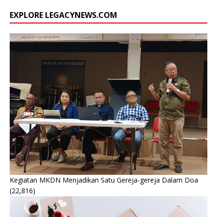
EXPLORE LEGACYNEWS.COM
Kegiatan MKDN Menjadikan Satu Gereja-gereja Dalam Doa
(22,816)