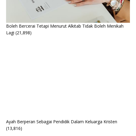
Boleh Bercerai Tetapi Menurut Alkitab Tidak Boleh Menikah
Lagi
(21,898)
Ayah Berperan Sebagai Pendidik Dalam Keluarga Kristen
(13,816)