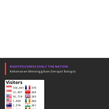
RIGHTEOUSNESS EXALT THE NATION
Kebenaran Meninggikan Derajat Bang
sa