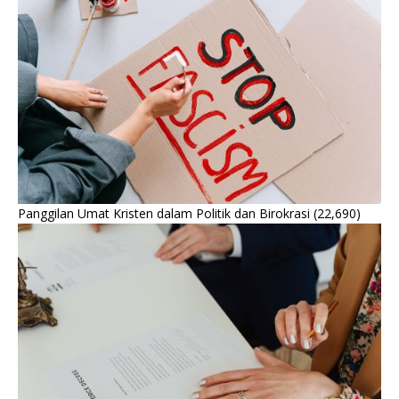
Panggilan Umat Kristen dalam Politik dan Birokrasi
(22,690)