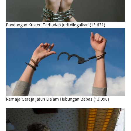
Pandangan Kristen Terhadap Judi dilegalkan
(13,631)
Remaja Gereja Jatuh Dalam Hubungan Bebas
(13,390)