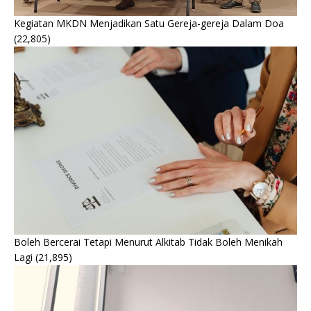
Kegiatan MKDN Menjadikan Satu Gereja-gereja Dalam Doa
(22,805)
Boleh Bercerai Tetapi Menurut Alkitab Tidak Boleh Menikah
Lagi
(21,895)