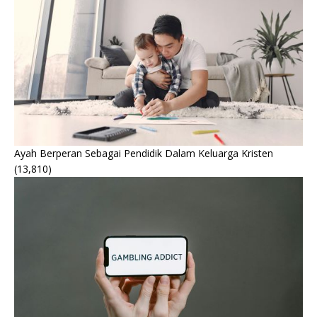
Ayah Berperan Sebagai Pendidik Dalam Keluarga Kristen
(13,810)