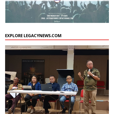
EXPLORE LEGACYNEWS.COM