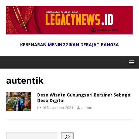
KEBENARAN MENINGGIKAN DERAJAT BANGSA
autentik
Desa Wisata Gunungsari Bersinar Sebagai
Desa Digital
16 Desember 2024
admin