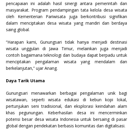
pencapaian ini adalah hasil sinergi antara pemerintah dan
masyarakat. Program pendampingan tata kelola desa wisata
oleh Kementerian Pariwisata juga berkontribusi signifikan
dalam menciptakan desa wisata yang mandiri dan berdaya
saing global.
“Harapan kami, Gunungsari tidak hanya menjadi destinasi
wisata unggulan di Jawa Timur, melainkan juga menjadi
contoh bagaimana teknologi dan budaya dapat berpadu untuk
menciptakan pengalaman wisata yang mendalam dan
berkelanjutan,” ujar Anang.
Daya Tarik Utama
Gunungsari menawarkan berbagai pengalaman unik bagi
wisatawan, seperti wisata edukasi di kebun kopi lokal,
pertunjukan seni tradisional, dan eksplorasi keindahan alam
khas pegunungan. Keberhasilan desa ini mencerminkan
potensi besar desa wisata Indonesia untuk bersaing di pasar
global dengan pendekatan berbasis komunitas dan digitalisasi.