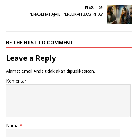
NEXT
PENASEHAT AJAIB; PERLUKAH BAGI KITA?
BE THE FIRST TO COMMENT
Leave a Reply
Alamat email Anda tidak akan dipublikasikan.
Komentar
Nama
*