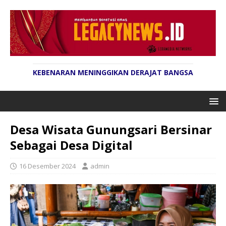
KEBENARAN MENINGGIKAN DERAJAT BANGSA
Desa Wisata Gunungsari Bersinar
Sebagai Desa Digital
16 Desember 2024
admin