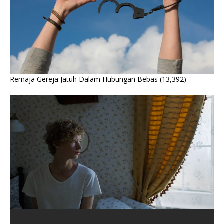
Remaja Gereja Jatuh Dalam Hubungan Bebas
(13,392)