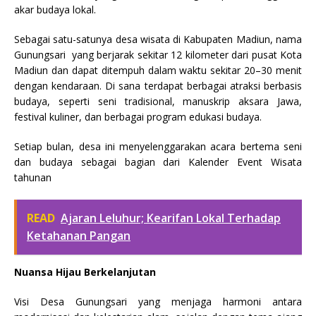
akar budaya lokal.
Sebagai satu-satunya desa wisata di Kabupaten Madiun, nama
Gunungsari yang berjarak sekitar 12 kilometer dari pusat Kota
Madiun dan dapat ditempuh dalam waktu sekitar 20–30 menit
dengan kendaraan. Di sana terdapat berbagai atraksi berbasis
budaya, seperti seni tradisional, manuskrip aksara Jawa,
festival kuliner, dan berbagai program edukasi budaya.
Setiap bulan, desa ini menyelenggarakan acara bertema seni
dan budaya sebagai bagian dari Kalender Event Wisata
tahunan
READ
Ajaran Leluhur; Kearifan Lokal Terhadap
Ketahanan Pangan
Nuansa Hijau Berkelanjutan
Visi Desa Gunungsari yang menjaga harmoni antara