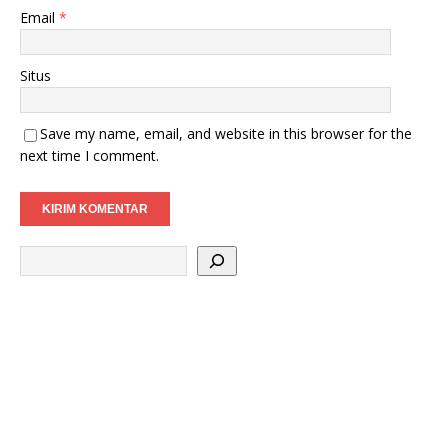
Email
*
Situs
Save my name, email, and website in this browser for the
next time I comment.