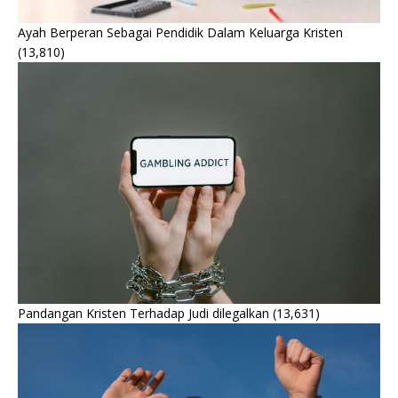
Ayah Berperan Sebagai Pendidik Dalam Keluarga Kristen
(13,810)
Pandangan Kristen Terhadap Judi dilegalkan
(13,631)