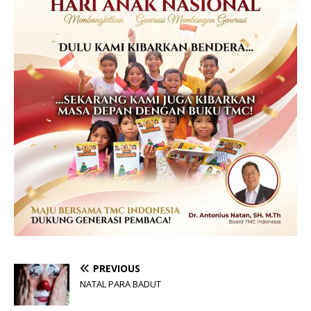
PREVIOUS
NATAL PARA BADUT