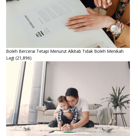
Boleh Bercerai Tetapi Menurut Alkitab Tidak Boleh Menikah
Lagi
(21,896)