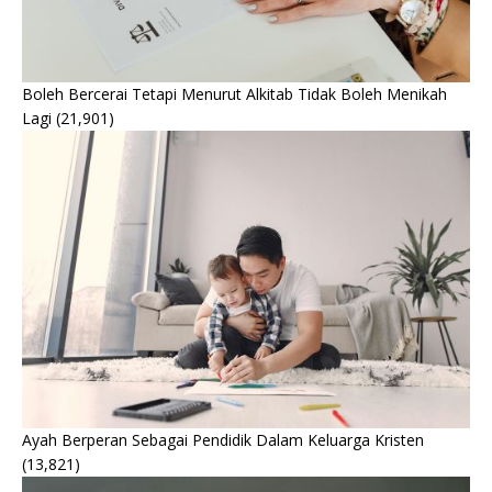
Boleh Bercerai Tetapi Menurut Alkitab Tidak Boleh Menikah
Lagi
(21,901)
Ayah Berperan Sebagai Pendidik Dalam Keluarga Kristen
(13,821)