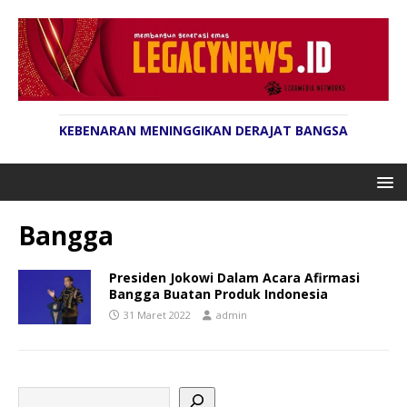
KEBENARAN MENINGGIKAN DERAJAT BANGSA
Bangga
Presiden Jokowi Dalam Acara Afirmasi
Bangga Buatan Produk Indonesia
31 Maret 2022
admin