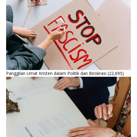
Panggilan Umat Kristen dalam Politik dan Birokrasi
(22,695)