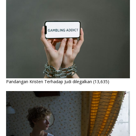
Pandangan Kristen Terhadap Judi dilegalkan
(13,635)