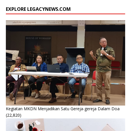
EXPLORE LEGACYNEWS.COM
Kegiatan MKDN Menjadikan Satu Gereja-gereja Dalam Doa
(22,820)