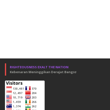
RIGHTEOUSNESS EXALT THE NATION
Kebenaran Meninggikan Derajat Bang
sa