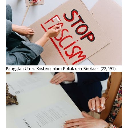
Panggilan Umat Kristen dalam Politik dan Birokrasi
(22,691)