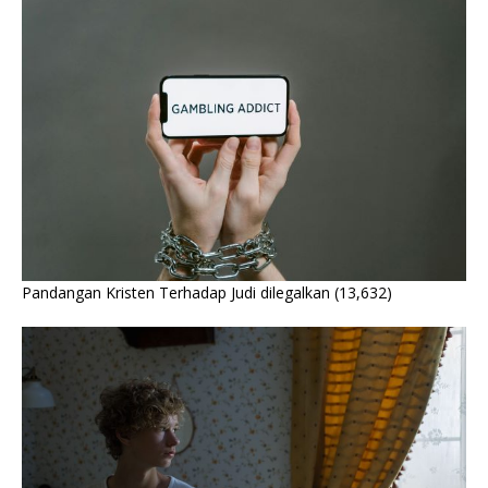
Pandangan Kristen Terhadap Judi dilegalkan
(13,632)