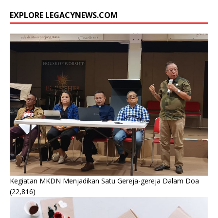
EXPLORE LEGACYNEWS.COM
Kegiatan MKDN Menjadikan Satu Gereja-gereja Dalam Doa
(22,816)