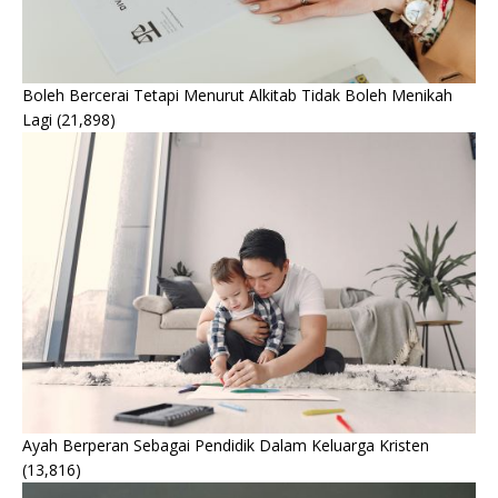
Boleh Bercerai Tetapi Menurut Alkitab Tidak Boleh Menikah
Lagi
(21,898)
Ayah Berperan Sebagai Pendidik Dalam Keluarga Kristen
(13,816)