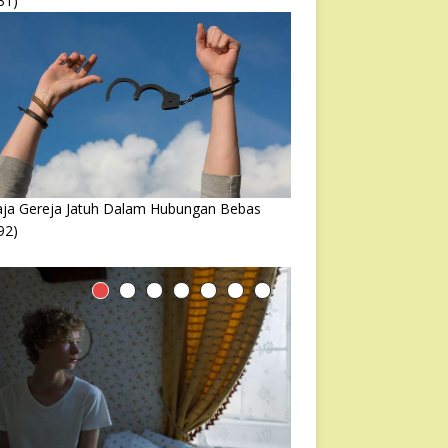
31)
ja Gereja Jatuh Dalam Hubungan Bebas
92)