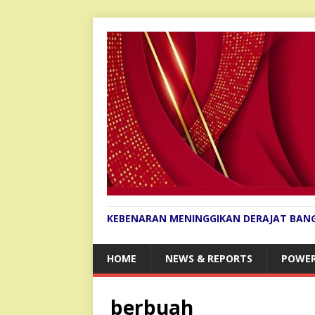
KEBENARAN MENINGGIKAN DERAJAT BAN
HOME
NEWS & REPORTS
POWER
berbuah