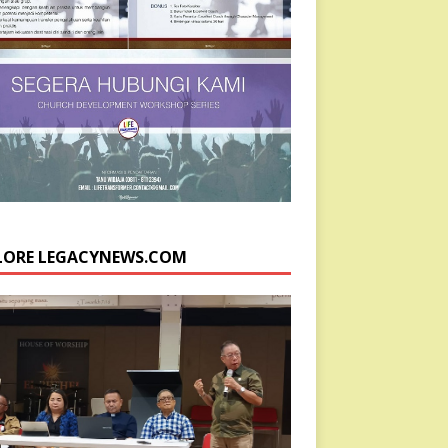
LORE LEGACYNEWS.COM