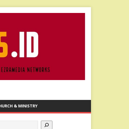
HURCH & MINISTRY