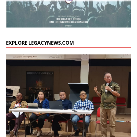
EXPLORE LEGACYNEWS.COM