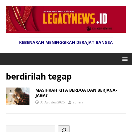
KEBENARAN MENINGGIKAN DERAJAT BANGSA
berdirilah tegap
MASIHKAH KITA BERDOA DAN BERJAGA-
JAGA?
30 Agustus 2025
admin