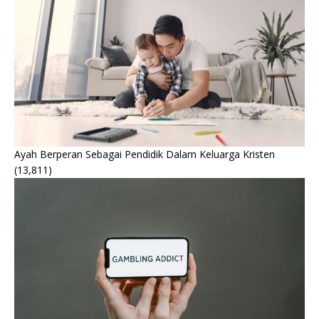
Ayah Berperan Sebagai Pendidik Dalam Keluarga Kristen
(13,811)