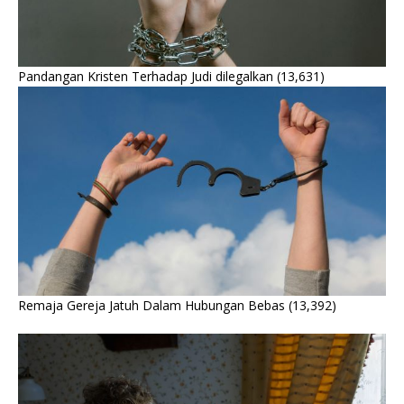
Pandangan Kristen Terhadap Judi dilegalkan
(13,631)
Remaja Gereja Jatuh Dalam Hubungan Bebas
(13,392)