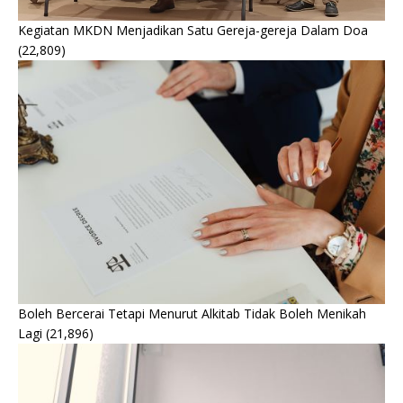
Kegiatan MKDN Menjadikan Satu Gereja-gereja Dalam Doa
(22,809)
Boleh Bercerai Tetapi Menurut Alkitab Tidak Boleh Menikah
Lagi
(21,896)