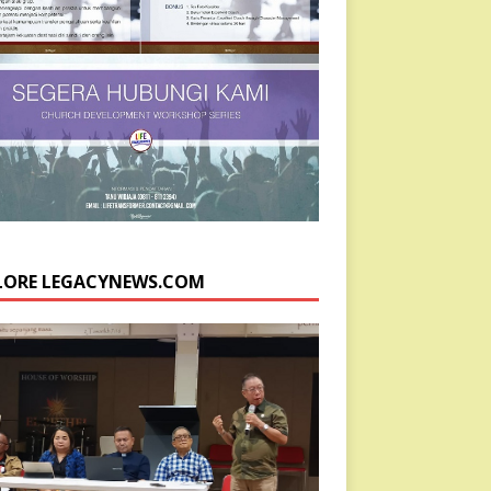
LORE LEGACYNEWS.COM