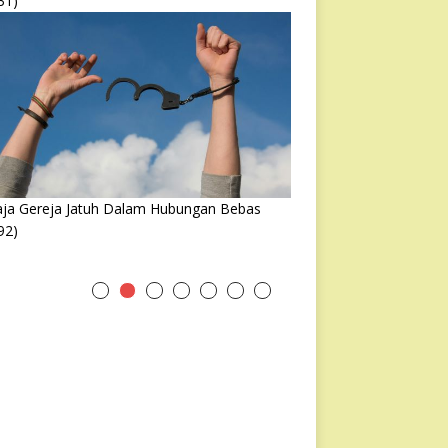
31)
ja Gereja Jatuh Dalam Hubungan Bebas
92)