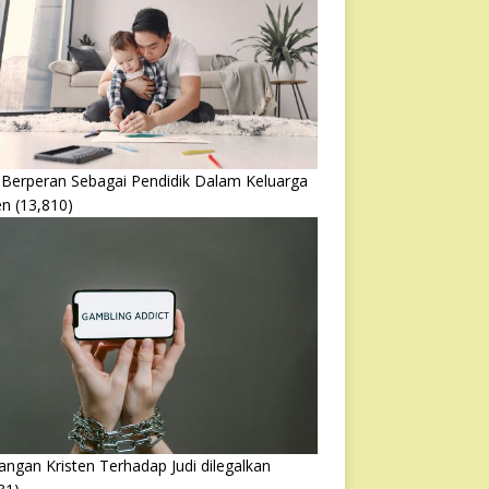
 Berperan Sebagai Pendidik Dalam Keluarga
en
(13,810)
ngan Kristen Terhadap Judi dilegalkan