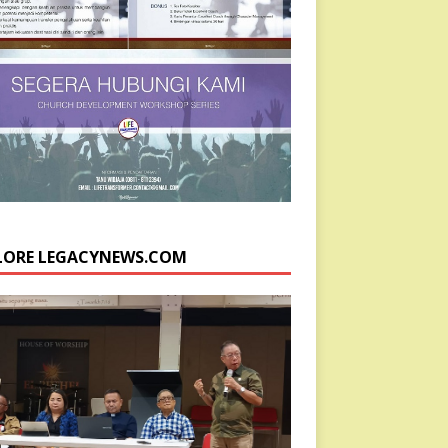
LORE LEGACYNEWS.COM