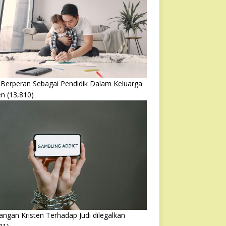
 Berperan Sebagai Pendidik Dalam Keluarga
en
(13,810)
ngan Kristen Terhadap Judi dilegalkan