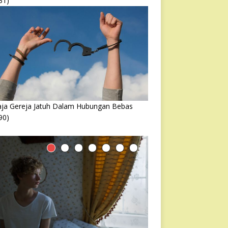
31)
ja Gereja Jatuh Dalam Hubungan Bebas
90)