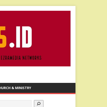
HURCH & MINISTRY