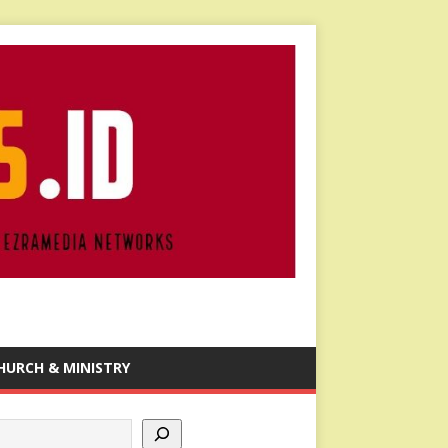
HURCH & MINISTRY