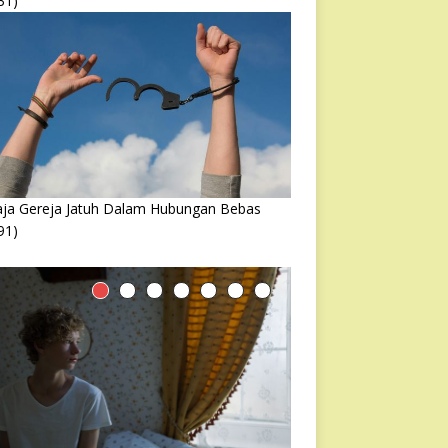
31)
ja Gereja Jatuh Dalam Hubungan Bebas
91)