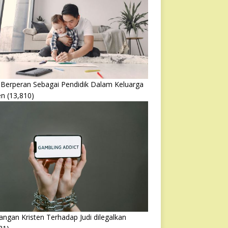
 Berperan Sebagai Pendidik Dalam Keluarga
en
(13,810)
ngan Kristen Terhadap Judi dilegalkan