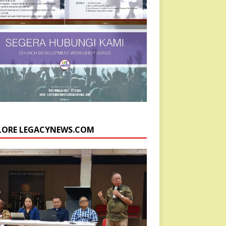
LORE LEGACYNEWS.COM