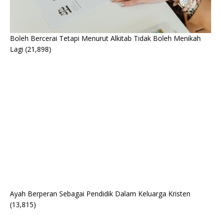
Boleh Bercerai Tetapi Menurut Alkitab Tidak Boleh Menikah
Lagi
(21,898)
Ayah Berperan Sebagai Pendidik Dalam Keluarga Kristen
(13,815)