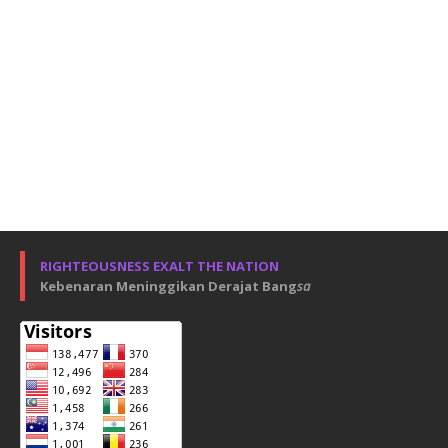
RIGHTEOUSNESS EXALT THE NATION
Kebenaran Meninggikan Derajat Bang
sa