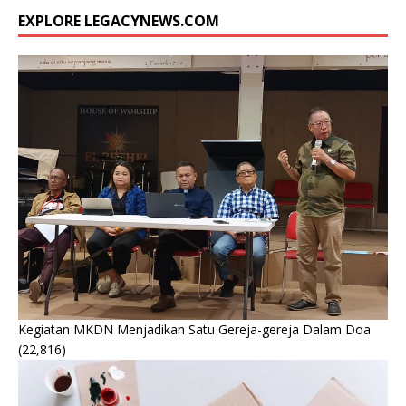
EXPLORE LEGACYNEWS.COM
Kegiatan MKDN Menjadikan Satu Gereja-gereja Dalam Doa
(22,816)