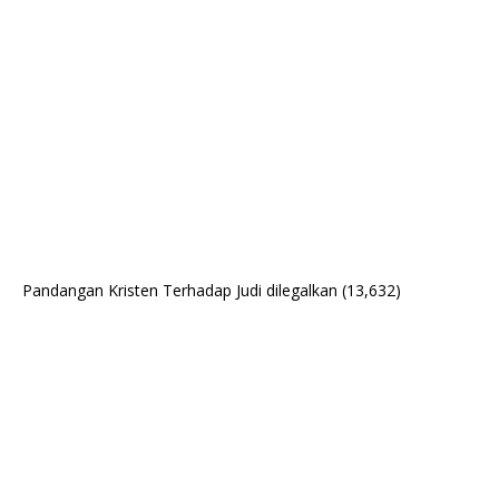
Pandangan Kristen Terhadap Judi dilegalkan
(13,632)