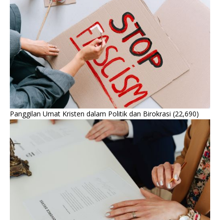
Panggilan Umat Kristen dalam Politik dan Birokrasi
(22,690)