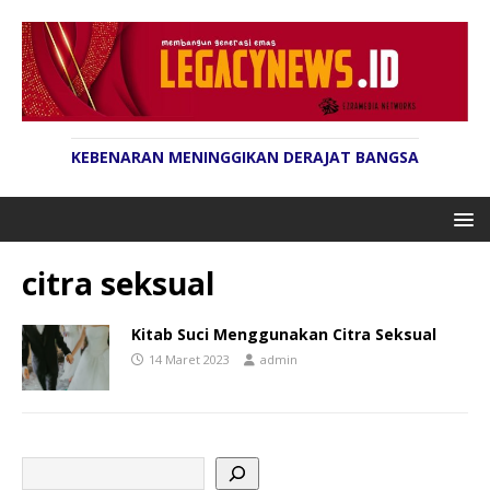
KEBENARAN MENINGGIKAN DERAJAT BANGSA
citra seksual
Kitab Suci Menggunakan Citra Seksual
14 Maret 2023
admin