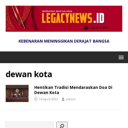
KEBENARAN MENINGGIKAN DERAJAT BANGSA
dewan kota
Hentikan Tradisi Mendaraskan Doa Di
Dewan Kota
14 April 2023
admin