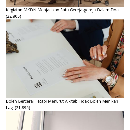
Kegiatan MKDN Menjadikan Satu Gereja-gereja Dalam Doa
(22,805)
Boleh Bercerai Tetapi Menurut Alkitab Tidak Boleh Menikah
Lagi
(21,895)