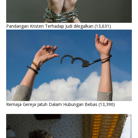
Pandangan Kristen Terhadap Judi dilegalkan
(13,631)
Remaja Gereja Jatuh Dalam Hubungan Bebas
(13,390)