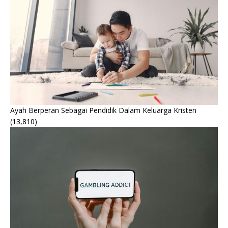
Ayah Berperan Sebagai Pendidik Dalam Keluarga Kristen
(13,810)