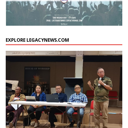
EXPLORE LEGACYNEWS.COM