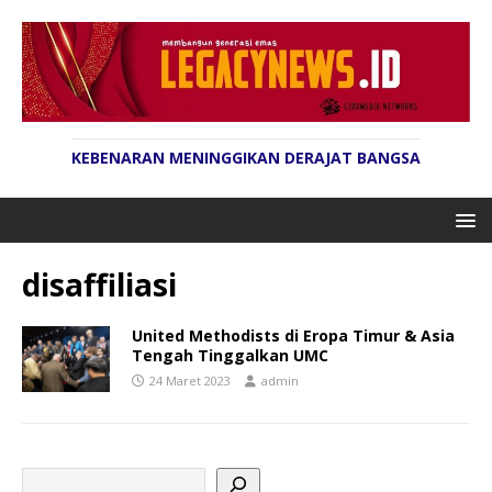
KEBENARAN MENINGGIKAN DERAJAT BANGSA
disaffiliasi
United Methodists di Eropa Timur & Asia
Tengah Tinggalkan UMC
24 Maret 2023
admin