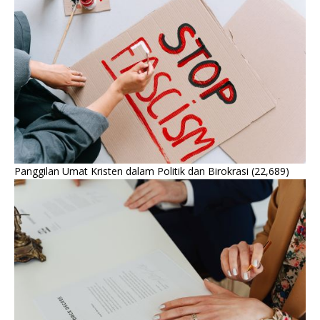
Panggilan Umat Kristen dalam Politik dan Birokrasi
(22,689)