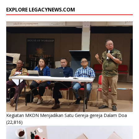
EXPLORE LEGACYNEWS.COM
Kegiatan MKDN Menjadikan Satu Gereja-gereja Dalam Doa
(22,816)