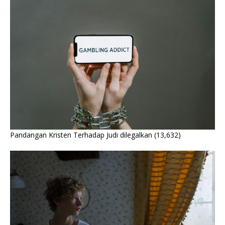
Pandangan Kristen Terhadap Judi dilegalkan
(13,632)