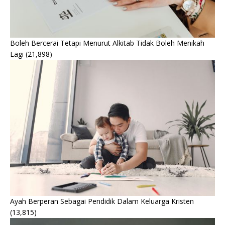
Boleh Bercerai Tetapi Menurut Alkitab Tidak Boleh Menikah
Lagi
(21,898)
Ayah Berperan Sebagai Pendidik Dalam Keluarga Kristen
(13,815)