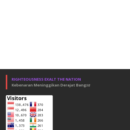
RIGHTEOUSNESS EXALT THE NATION
Kebenaran Meninggikan Derajat Bang
sa