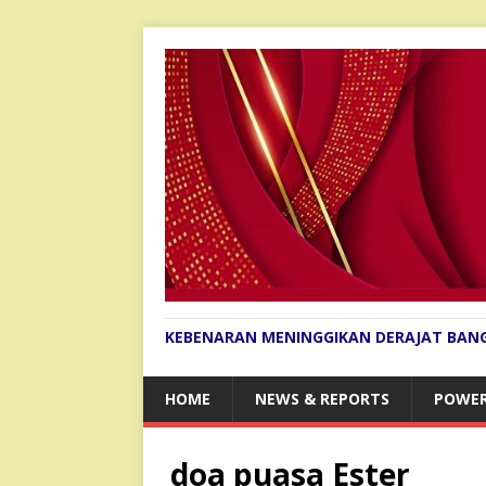
KEBENARAN MENINGGIKAN DERAJAT BAN
HOME
NEWS & REPORTS
POWER
doa puasa Ester