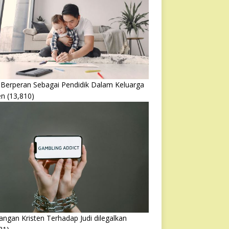
 Berperan Sebagai Pendidik Dalam Keluarga
en
(13,810)
ngan Kristen Terhadap Judi dilegalkan