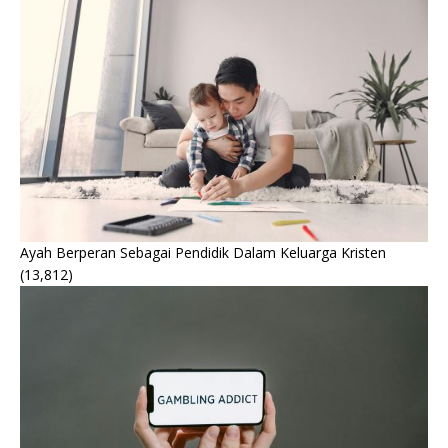
Ayah Berperan Sebagai Pendidik Dalam Keluarga Kristen
(13,812)