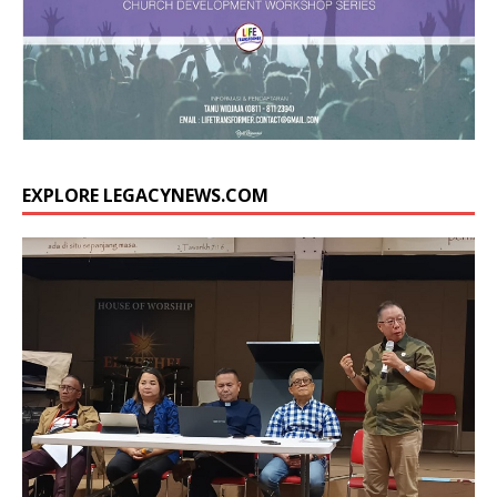
EXPLORE LEGACYNEWS.COM