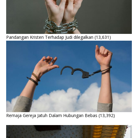
Pandangan Kristen Terhadap Judi dilegalkan
(13,631)
Remaja Gereja Jatuh Dalam Hubungan Bebas
(13,392)