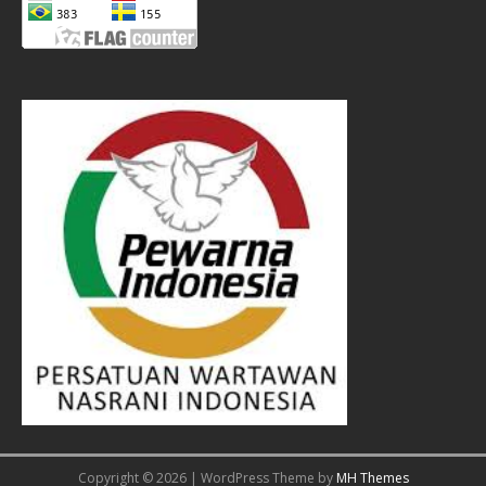
Copyright © 2026 | WordPress Theme by
MH Themes