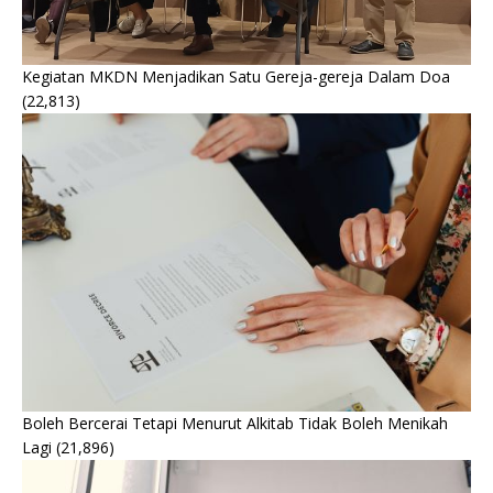
Kegiatan MKDN Menjadikan Satu Gereja-gereja Dalam Doa
(22,813)
Boleh Bercerai Tetapi Menurut Alkitab Tidak Boleh Menikah
Lagi
(21,896)