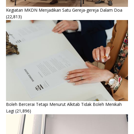
Kegiatan MKDN Menjadikan Satu Gereja-gereja Dalam Doa
(22,813)
Boleh Bercerai Tetapi Menurut Alkitab Tidak Boleh Menikah
Lagi
(21,896)