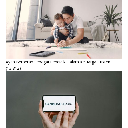
Ayah Berperan Sebagai Pendidik Dalam Keluarga Kristen
(13,812)