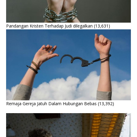
Pandangan Kristen Terhadap Judi dilegalkan
(13,631)
Remaja Gereja Jatuh Dalam Hubungan Bebas
(13,392)