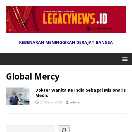
KEBENARAN MENINGGIKAN DERAJAT BANGSA
Global Mercy
Dokter Wanita Ke India Sebagai Misionaris
Medis
20 Maret 2023
admin