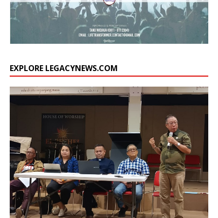
EXPLORE LEGACYNEWS.COM