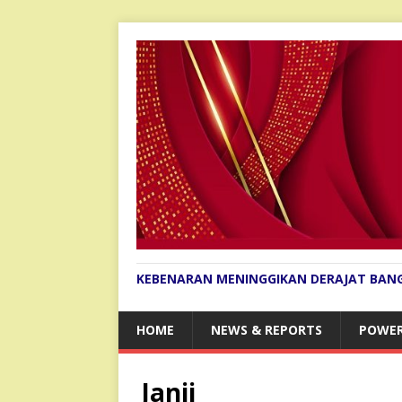
KEBENARAN MENINGGIKAN DERAJAT BAN
HOME
NEWS & REPORTS
POWER
Janji