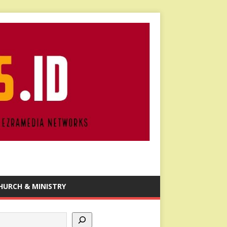
HURCH & MINISTRY