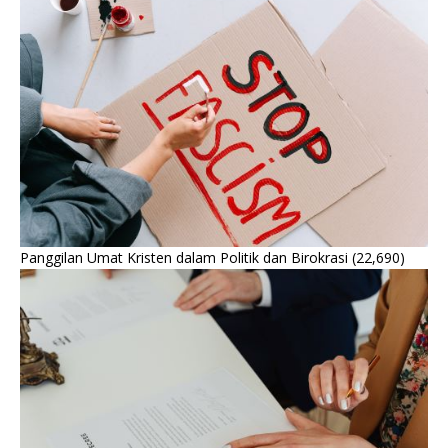
Panggilan Umat Kristen dalam Politik dan Birokrasi
(22,690)