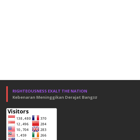
RIGHTEOUSNESS EXALT THE NATION
Kebenaran Meninggikan Derajat Bang
sa