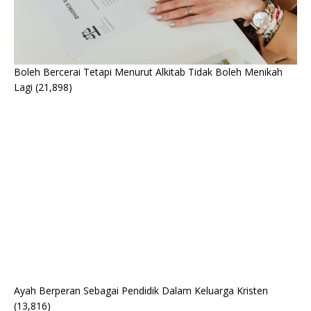
Boleh Bercerai Tetapi Menurut Alkitab Tidak Boleh Menikah
Lagi
(21,898)
Ayah Berperan Sebagai Pendidik Dalam Keluarga Kristen
(13,816)