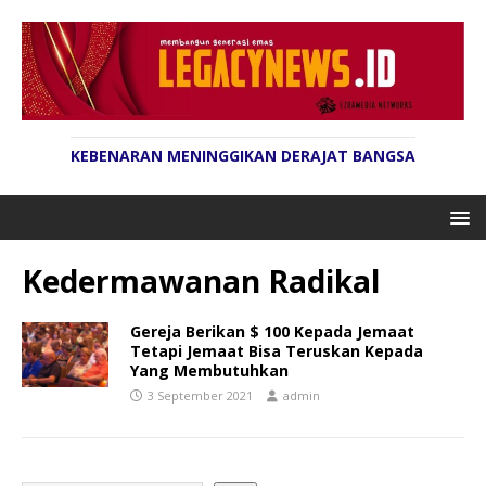
KEBENARAN MENINGGIKAN DERAJAT BANGSA
Kedermawanan Radikal
Gereja Berikan $ 100 Kepada Jemaat
Tetapi Jemaat Bisa Teruskan Kepada
Yang Membutuhkan
3 September 2021
admin