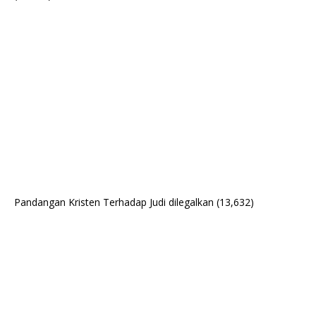
Pandangan Kristen Terhadap Judi dilegalkan
(13,632)