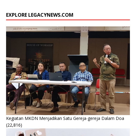
EXPLORE LEGACYNEWS.COM
Kegiatan MKDN Menjadikan Satu Gereja-gereja Dalam Doa
(22,816)