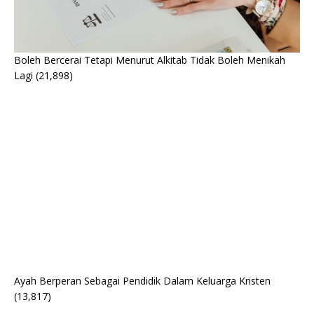
Boleh Bercerai Tetapi Menurut Alkitab Tidak Boleh Menikah
Lagi
(21,898)
Ayah Berperan Sebagai Pendidik Dalam Keluarga Kristen
(13,817)