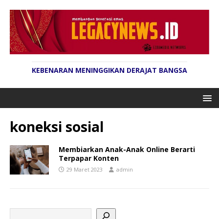
KEBENARAN MENINGGIKAN DERAJAT BANGSA
koneksi sosial
Membiarkan Anak-Anak Online Berarti
Terpapar Konten
29 Maret 2023
admin