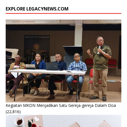
EXPLORE LEGACYNEWS.COM
Kegiatan MKDN Menjadikan Satu Gereja-gereja Dalam Doa
(22,816)