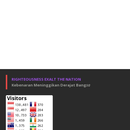
RIGHTEOUSNESS EXALT THE NATION
Kebenaran Meninggikan Derajat Bang
sa