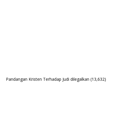
Pandangan Kristen Terhadap Judi dilegalkan
(13,632)