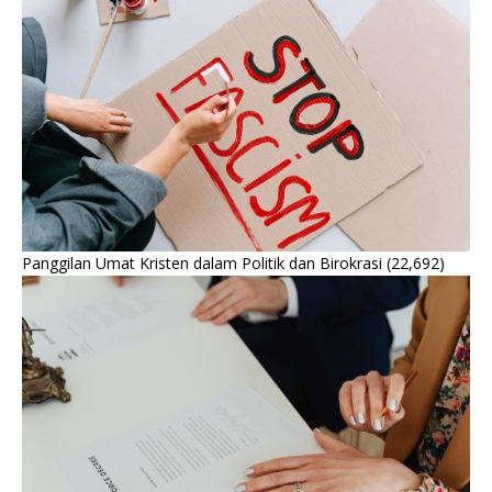
Panggilan Umat Kristen dalam Politik dan Birokrasi
(22,692)