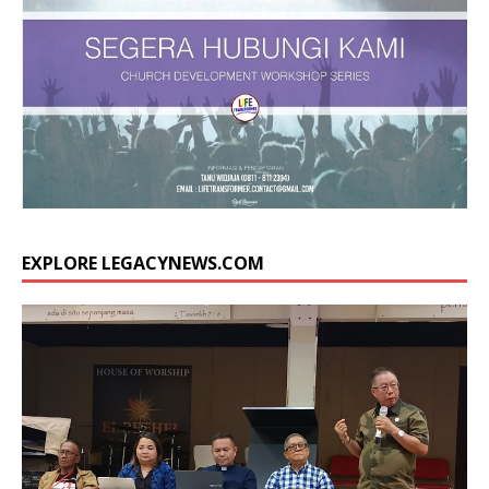
EXPLORE LEGACYNEWS.COM