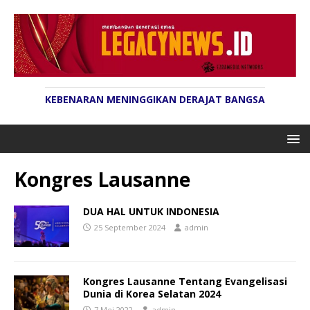
KEBENARAN MENINGGIKAN DERAJAT BANGSA
Kongres Lausanne
DUA HAL UNTUK INDONESIA
25 September 2024
admin
Kongres Lausanne Tentang Evangelisasi
Dunia di Korea Selatan 2024
7 Mei 2022
admin