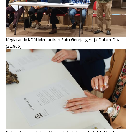
Kegiatan MKDN Menjadikan Satu Gereja-gereja Dalam Doa
(22,805)