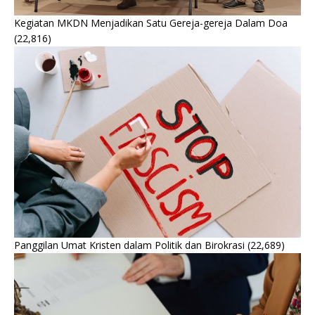
Kegiatan MKDN Menjadikan Satu Gereja-gereja Dalam Doa
(22,816)
Panggilan Umat Kristen dalam Politik dan Birokrasi
(22,689)