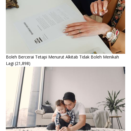
Boleh Bercerai Tetapi Menurut Alkitab Tidak Boleh Menikah
Lagi
(21,898)