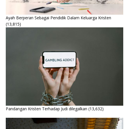
Ayah Berperan Sebagai Pendidik Dalam Keluarga Kristen
(13,815)
Pandangan Kristen Terhadap Judi dilegalkan
(13,632)