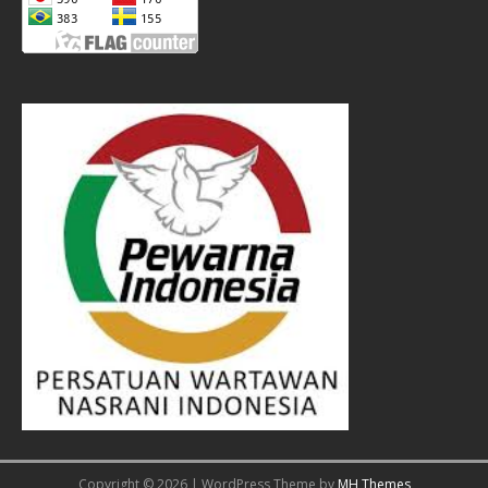
Copyright © 2026 | WordPress Theme by
MH Themes