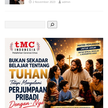
2 November 2023
admin