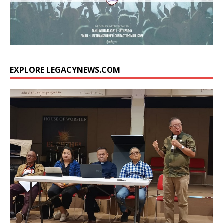
EXPLORE LEGACYNEWS.COM