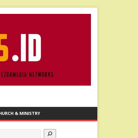
HURCH & MINISTRY