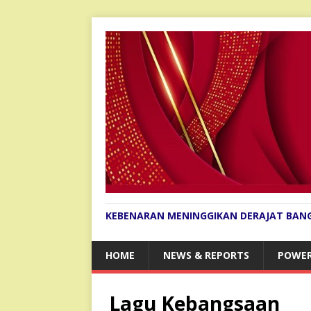
KEBENARAN MENINGGIKAN DERAJAT BAN
HOME
NEWS & REPORTS
POWER
Lagu Kebangsaan