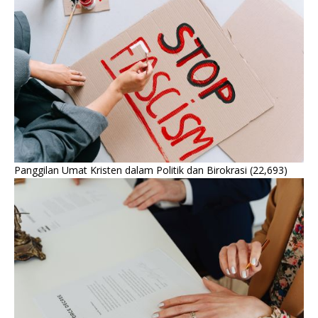
Panggilan Umat Kristen dalam Politik dan Birokrasi
(22,693)