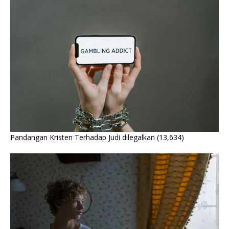
Pandangan Kristen Terhadap Judi dilegalkan
(13,634)