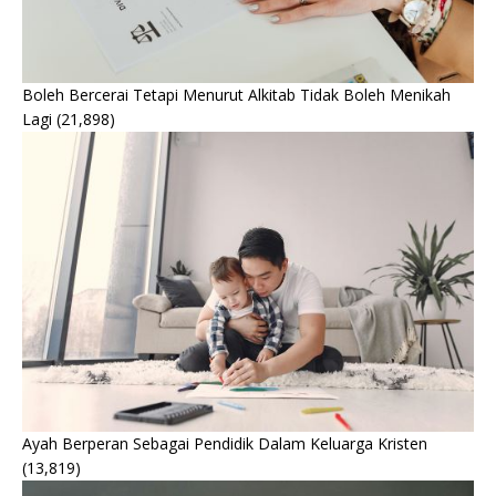
Boleh Bercerai Tetapi Menurut Alkitab Tidak Boleh Menikah
Lagi
(21,898)
Ayah Berperan Sebagai Pendidik Dalam Keluarga Kristen
(13,819)