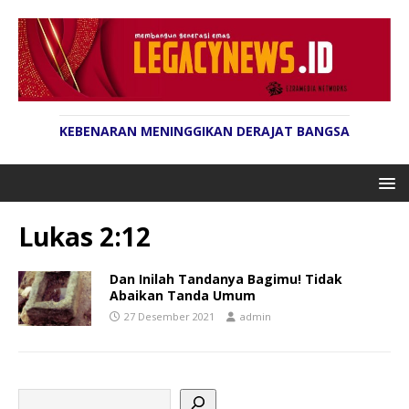
KEBENARAN MENINGGIKAN DERAJAT BANGSA
Lukas 2:12
Dan Inilah Tandanya Bagimu! Tidak
Abaikan Tanda Umum
27 Desember 2021
admin