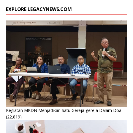
EXPLORE LEGACYNEWS.COM
Kegiatan MKDN Menjadikan Satu Gereja-gereja Dalam Doa
(22,819)