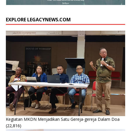
EXPLORE LEGACYNEWS.COM
Kegiatan MKDN Menjadikan Satu Gereja-gereja Dalam Doa
(22,816)