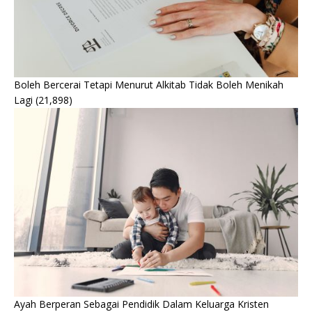
Boleh Bercerai Tetapi Menurut Alkitab Tidak Boleh Menikah
Lagi
(21,898)
Ayah Berperan Sebagai Pendidik Dalam Keluarga Kristen