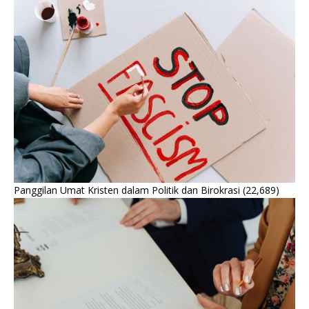
Panggilan Umat Kristen dalam Politik dan Birokrasi
(22,689)