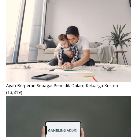
Ayah Berperan Sebagai Pendidik Dalam Keluarga Kristen
(13,819)