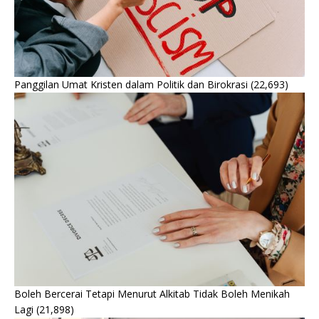
Panggilan Umat Kristen dalam Politik dan Birokrasi
(22,693)
Boleh Bercerai Tetapi Menurut Alkitab Tidak Boleh Menikah
Lagi
(21,898)