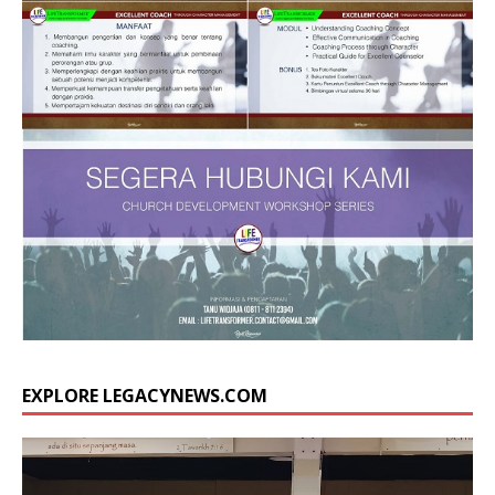
EXPLORE LEGACYNEWS.COM