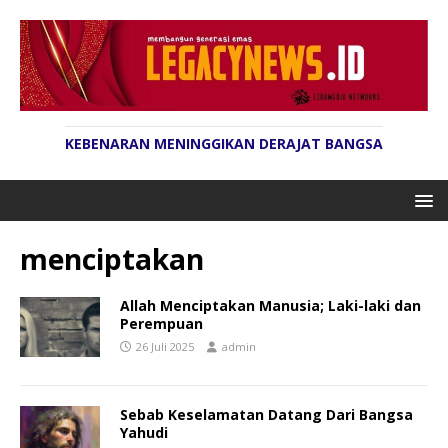
KEBENARAN MENINGGIKAN DERAJAT BANGSA
menciptakan
Allah Menciptakan Manusia; Laki-laki dan
Perempuan
26 Juli 2025
admin
Sebab Keselamatan Datang Dari Bangsa
Yahudi