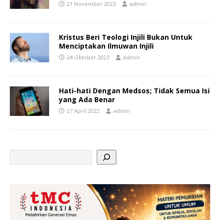
21 November 2023
admin
Kristus Beri Teologi Injili Bukan Untuk
Menciptakan Ilmuwan Injili
24 Oktober 2023
admin
Hati-hati Dengan Medsos; Tidak Semua Isi
yang Ada Benar
27 April 2022
admin