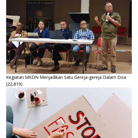
Kegiatan MKDN Menjadikan Satu Gereja-gereja Dalam Doa
(22,819)