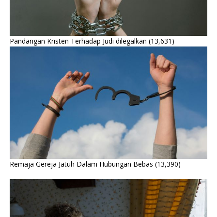
Pandangan Kristen Terhadap Judi dilegalkan
(13,631)
Remaja Gereja Jatuh Dalam Hubungan Bebas
(13,390)