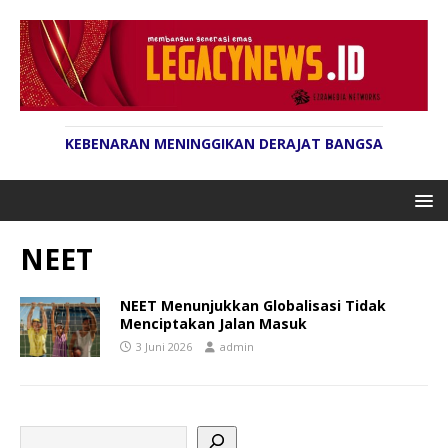
KEBENARAN MENINGGIKAN DERAJAT BANGSA
NEET
NEET Menunjukkan Globalisasi Tidak
Menciptakan Jalan Masuk
3 Juni 2026
admin