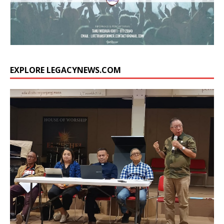
EXPLORE LEGACYNEWS.COM