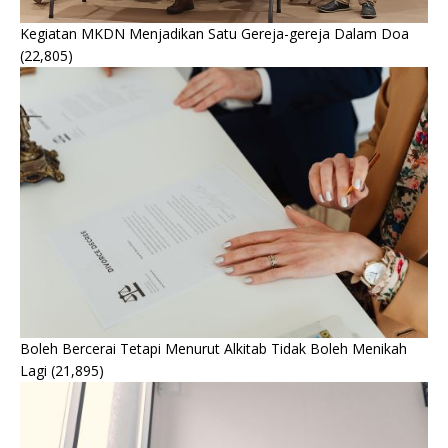
Kegiatan MKDN Menjadikan Satu Gereja-gereja Dalam Doa
(22,805)
Boleh Bercerai Tetapi Menurut Alkitab Tidak Boleh Menikah
Lagi
(21,895)