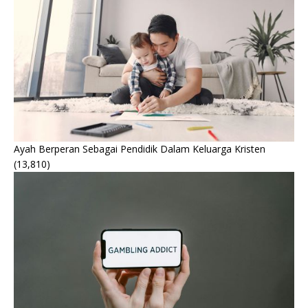
Ayah Berperan Sebagai Pendidik Dalam Keluarga Kristen
(13,810)