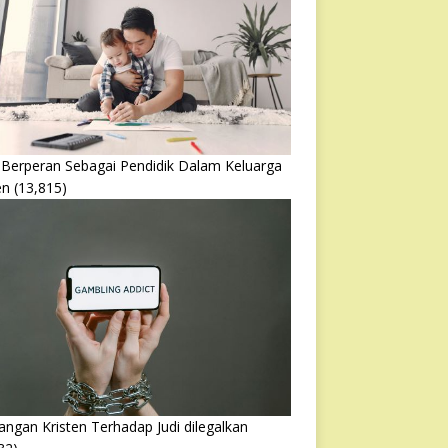
 Berperan Sebagai Pendidik Dalam Keluarga
en
(13,815)
ngan Kristen Terhadap Judi dilegalkan