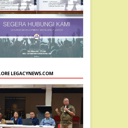
LORE LEGACYNEWS.COM