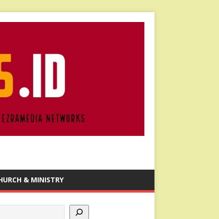
HURCH & MINISTRY