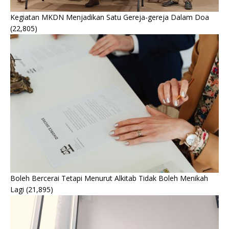
Kegiatan MKDN Menjadikan Satu Gereja-gereja Dalam Doa
(22,805)
Boleh Bercerai Tetapi Menurut Alkitab Tidak Boleh Menikah
Lagi
(21,895)