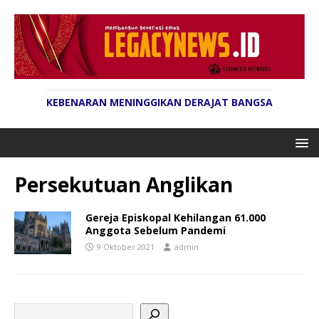
KEBENARAN MENINGGIKAN DERAJAT BANGSA
Persekutuan Anglikan
Gereja Episkopal Kehilangan 61.000
Anggota Sebelum Pandemi
9 Oktober 2021
admin