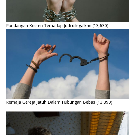
Pandangan Kristen Terhadap Judi dilegalkan
(13,630)
Remaja Gereja Jatuh Dalam Hubungan Bebas
(13,390)