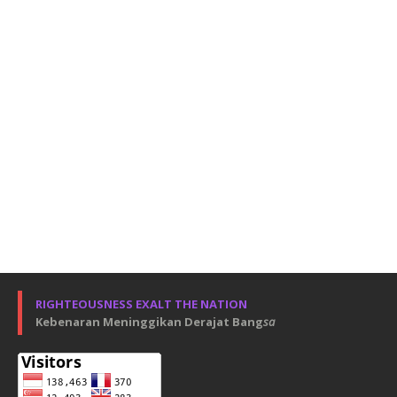
RIGHTEOUSNESS EXALT THE NATION
Kebenaran Meninggikan Derajat Bang
sa