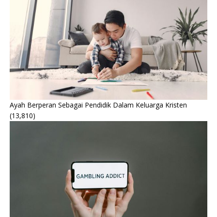
Ayah Berperan Sebagai Pendidik Dalam Keluarga Kristen
(13,810)