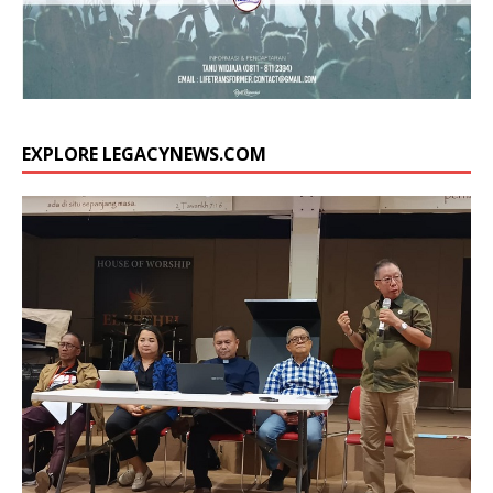
EXPLORE LEGACYNEWS.COM