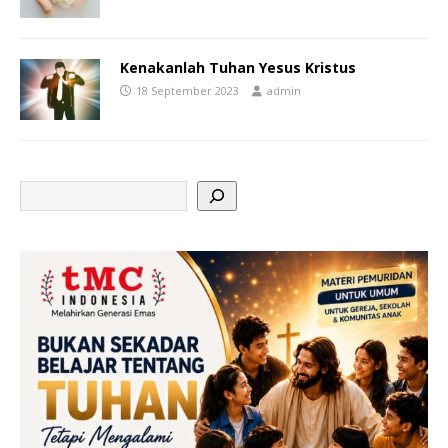
Kenakanlah Tuhan Yesus Kristus
18 September 2023
admin