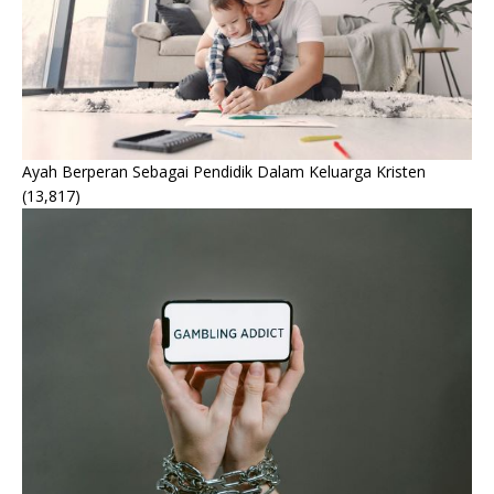
Ayah Berperan Sebagai Pendidik Dalam Keluarga Kristen
(13,817)