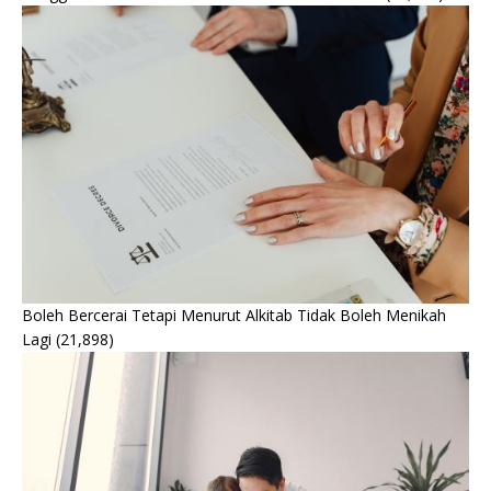
Boleh Bercerai Tetapi Menurut Alkitab Tidak Boleh Menikah
Lagi
(21,898)