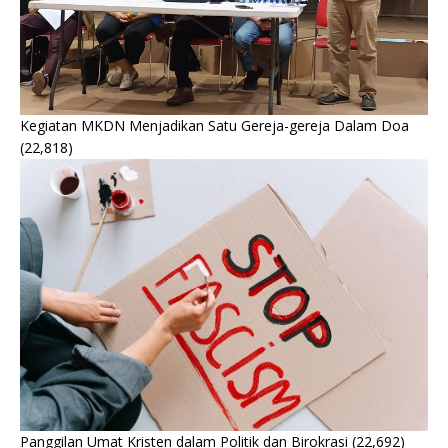
Kegiatan MKDN Menjadikan Satu Gereja-gereja Dalam Doa
(22,818)
Panggilan Umat Kristen dalam Politik dan Birokrasi
(22,692)