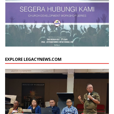
EXPLORE LEGACYNEWS.COM