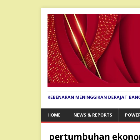
KEBENARAN MENINGGIKAN DERAJAT BAN
HOME
NEWS & REPORTS
POWER
pertumbuhan ekono