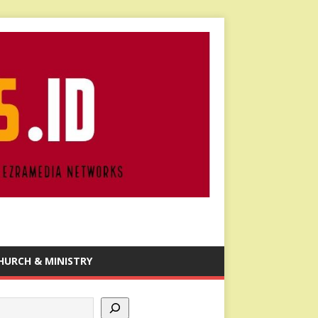
HURCH & MINISTRY