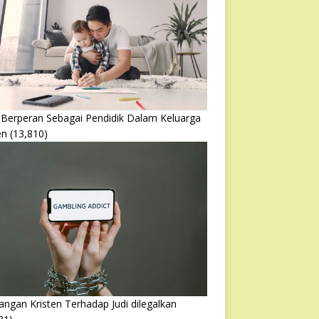
 Berperan Sebagai Pendidik Dalam Keluarga
en
(13,810)
ngan Kristen Terhadap Judi dilegalkan