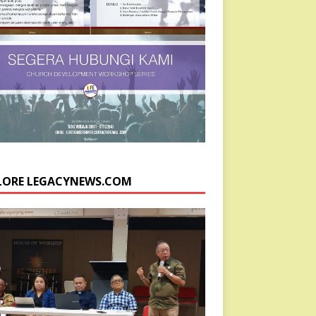
LORE LEGACYNEWS.COM