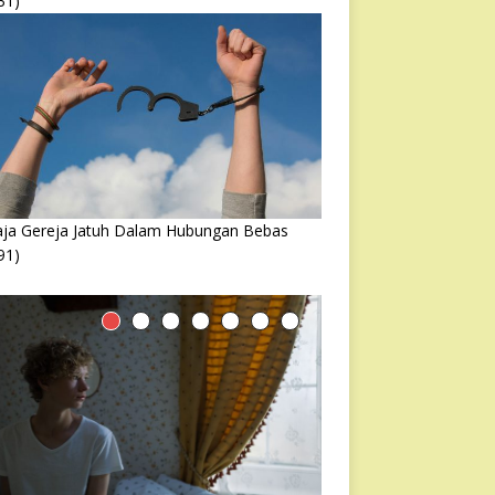
31)
ja Gereja Jatuh Dalam Hubungan Bebas
91)