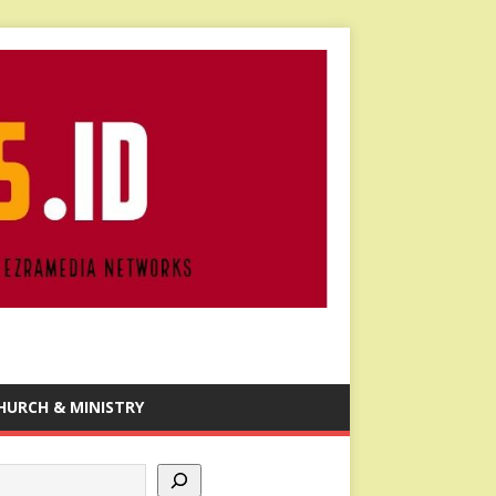
HURCH & MINISTRY