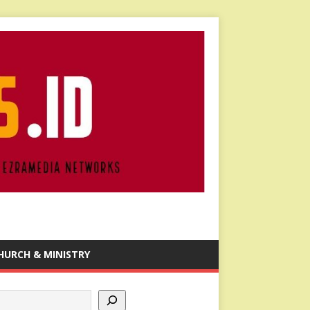
HURCH & MINISTRY