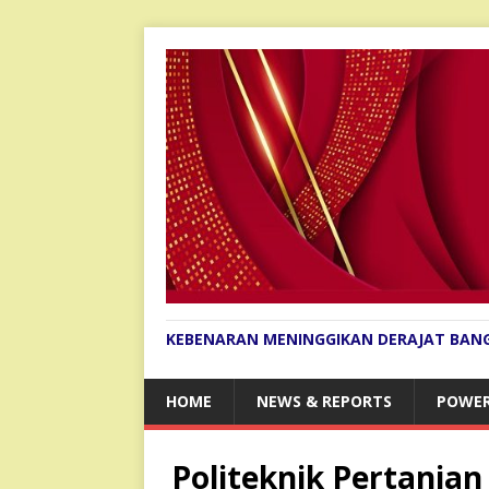
KEBENARAN MENINGGIKAN DERAJAT BAN
HOME
NEWS & REPORTS
POWER
Politeknik Pertania