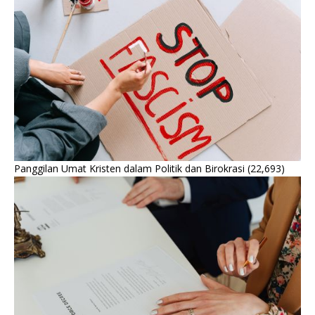
Panggilan Umat Kristen dalam Politik dan Birokrasi
(22,693)