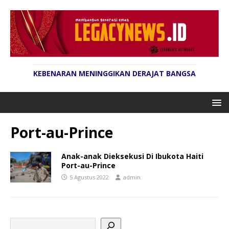
KEBENARAN MENINGGIKAN DERAJAT BANGSA
Port-au-Prince
Anak-anak Dieksekusi Di Ibukota Haiti
Port-au-Prince
5 Agustus 2022
admin