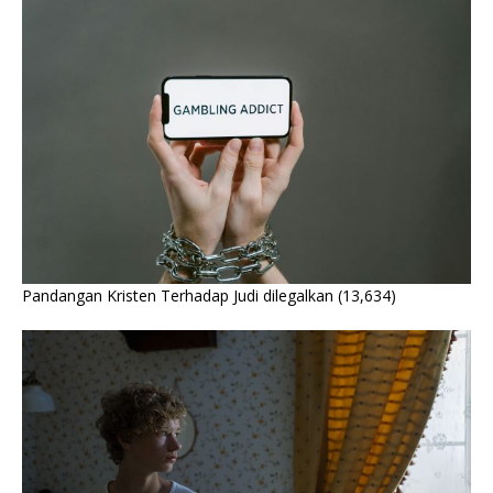
Pandangan Kristen Terhadap Judi dilegalkan
(13,634)