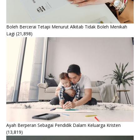
Boleh Bercerai Tetapi Menurut Alkitab Tidak Boleh Menikah
Lagi
(21,898)
Ayah Berperan Sebagai Pendidik Dalam Keluarga Kristen
(13,819)