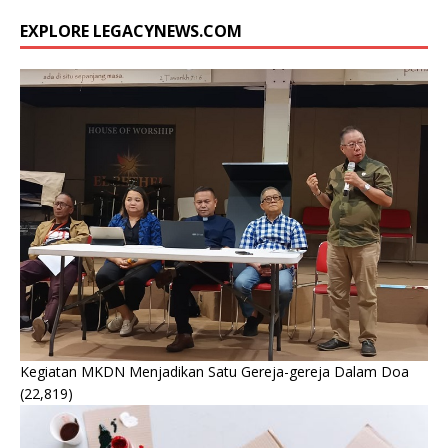
EXPLORE LEGACYNEWS.COM
Kegiatan MKDN Menjadikan Satu Gereja-gereja Dalam Doa
(22,819)