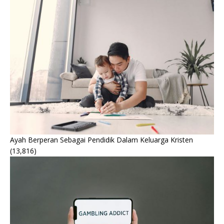
Ayah Berperan Sebagai Pendidik Dalam Keluarga Kristen
(13,816)