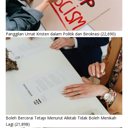
Panggilan Umat Kristen dalam Politik dan Birokrasi
(22,690)
Boleh Bercerai Tetapi Menurut Alkitab Tidak Boleh Menikah
Lagi
(21,898)