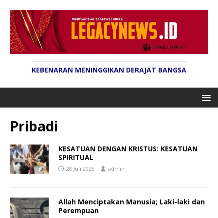
KEBENARAN MENINGGIKAN DERAJAT BANGSA
Pribadi
KESATUAN DENGAN KRISTUS: KESATUAN
SPIRITUAL
28 Juli 2025
admin
Allah Menciptakan Manusia; Laki-laki dan
Perempuan