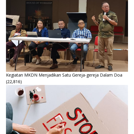
Kegiatan MKDN Menjadikan Satu Gereja-gereja Dalam Doa
(22,816)