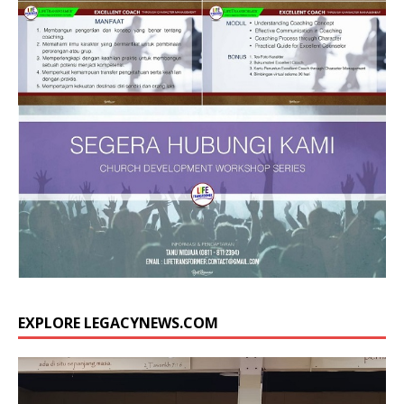
EXPLORE LEGACYNEWS.COM