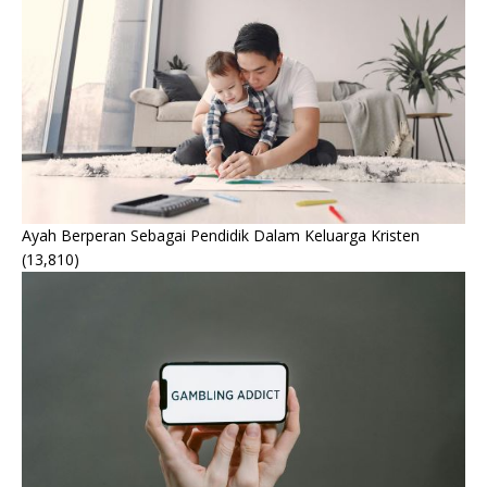
Ayah Berperan Sebagai Pendidik Dalam Keluarga Kristen
(13,810)