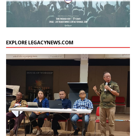
EXPLORE LEGACYNEWS.COM