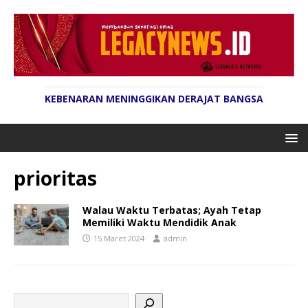
KEBENARAN MENINGGIKAN DERAJAT BANGSA
prioritas
Walau Waktu Terbatas; Ayah Tetap
Memiliki Waktu Mendidik Anak
15 Maret 2024
admin