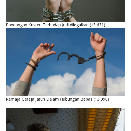
Pandangan Kristen Terhadap Judi dilegalkan
(13,631)
Remaja Gereja Jatuh Dalam Hubungan Bebas
(13,390)