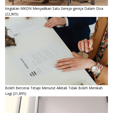
Kegiatan MKDN Menjadikan Satu Gereja-gereja Dalam Doa
(22,805)
Boleh Bercerai Tetapi Menurut Alkitab Tidak Boleh Menikah
Lagi
(21,895)