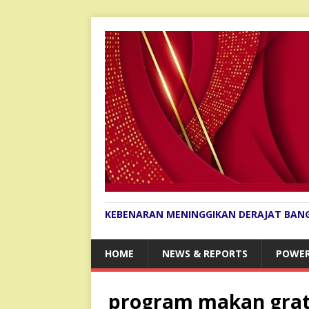
KEBENARAN MENINGGIKAN DERAJAT BAN
HOME
NEWS & REPORTS
POWER
program makan grat