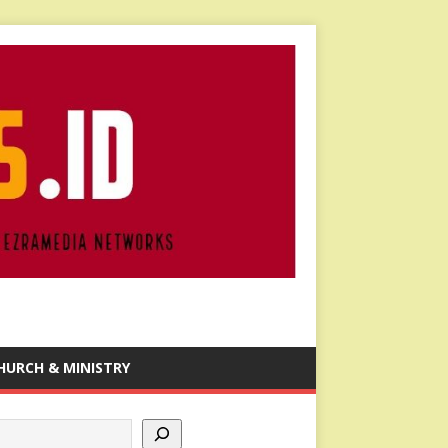
HURCH & MINISTRY