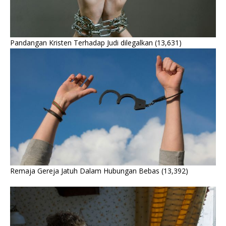
Pandangan Kristen Terhadap Judi dilegalkan
(13,631)
Remaja Gereja Jatuh Dalam Hubungan Bebas
(13,392)