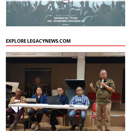
EXPLORE LEGACYNEWS.COM