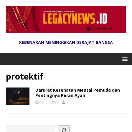
KEBENARAN MENINGGIKAN DERAJAT BANGSA
protektif
Darurat Kesehatan Mental Pemuda dan
Pentingnya Peran Ayah
18 Juni 2026
admin