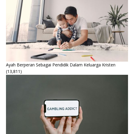
Ayah Berperan Sebagai Pendidik Dalam Keluarga Kristen
(13,811)