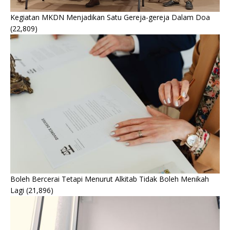
Kegiatan MKDN Menjadikan Satu Gereja-gereja Dalam Doa
(22,809)
Boleh Bercerai Tetapi Menurut Alkitab Tidak Boleh Menikah
Lagi
(21,896)