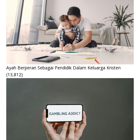
Ayah Berperan Sebagai Pendidik Dalam Keluarga Kristen
(13,812)