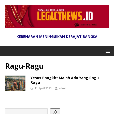
KEBENARAN MENINGGIKAN DERAJAT BANGSA
Ragu-Ragu
Yesus Bangkit: Malah Ada Yang Ragu-
Ragu
11 April 2023
admin