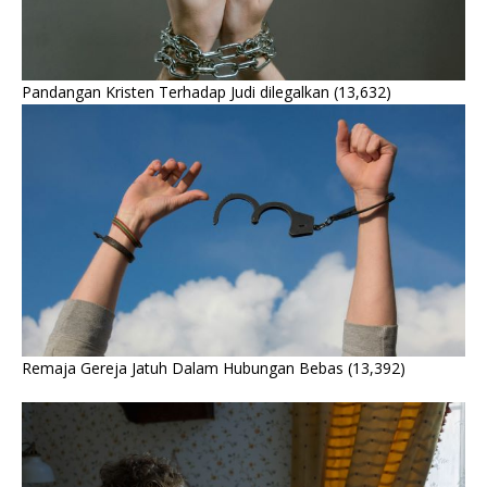
Pandangan Kristen Terhadap Judi dilegalkan
(13,632)
Remaja Gereja Jatuh Dalam Hubungan Bebas
(13,392)