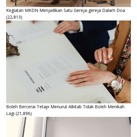
Kegiatan MKDN Menjadikan Satu Gereja-gereja Dalam Doa
(22,813)
Boleh Bercerai Tetapi Menurut Alkitab Tidak Boleh Menikah
Lagi
(21,896)