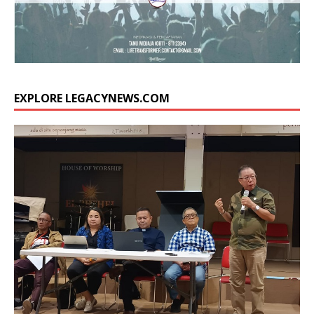
EXPLORE LEGACYNEWS.COM