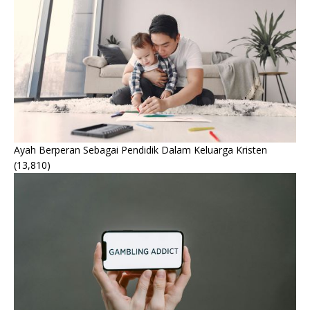
Ayah Berperan Sebagai Pendidik Dalam Keluarga Kristen
(13,810)