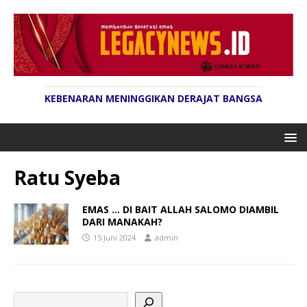
KEBENARAN MENINGGIKAN DERAJAT BANGSA
Ratu Syeba
EMAS … DI BAIT ALLAH SALOMO DIAMBIL
DARI MANAKAH?
15 Juni 2024
admin