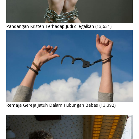
Pandangan Kristen Terhadap Judi dilegalkan
(13,631)
Remaja Gereja Jatuh Dalam Hubungan Bebas
(13,392)