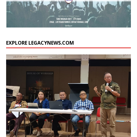
EXPLORE LEGACYNEWS.COM