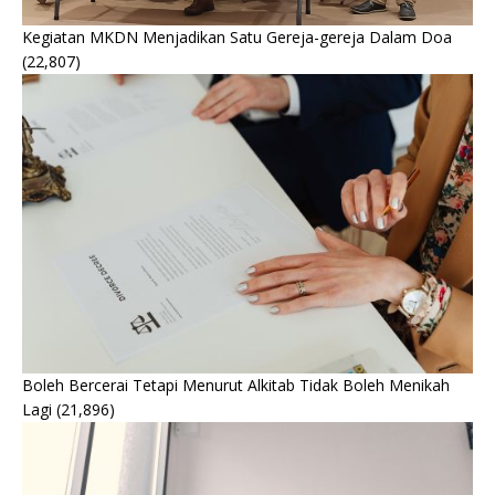
Kegiatan MKDN Menjadikan Satu Gereja-gereja Dalam Doa
(22,807)
Boleh Bercerai Tetapi Menurut Alkitab Tidak Boleh Menikah
Lagi
(21,896)