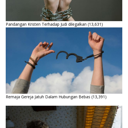
Pandangan Kristen Terhadap Judi dilegalkan
(13,631)
Remaja Gereja Jatuh Dalam Hubungan Bebas
(13,391)