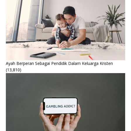
Ayah Berperan Sebagai Pendidik Dalam Keluarga Kristen
(13,810)