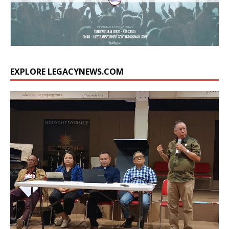
EXPLORE LEGACYNEWS.COM