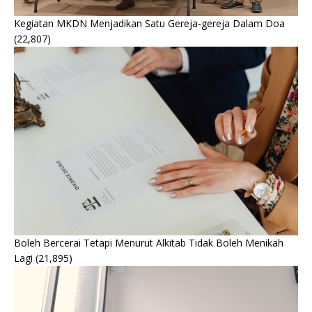
Kegiatan MKDN Menjadikan Satu Gereja-gereja Dalam Doa
(22,807)
Boleh Bercerai Tetapi Menurut Alkitab Tidak Boleh Menikah
Lagi
(21,895)