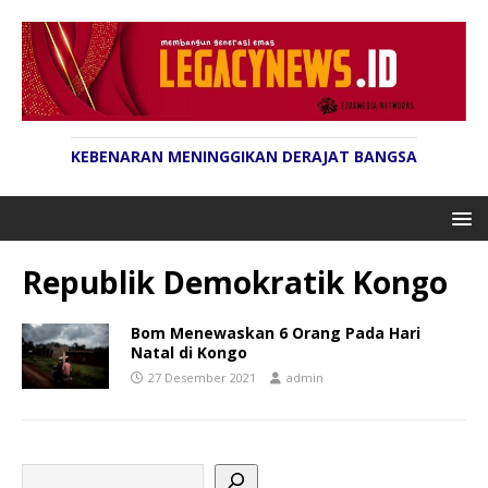
KEBENARAN MENINGGIKAN DERAJAT BANGSA
Republik Demokratik Kongo
Bom Menewaskan 6 Orang Pada Hari
Natal di Kongo
27 Desember 2021
admin