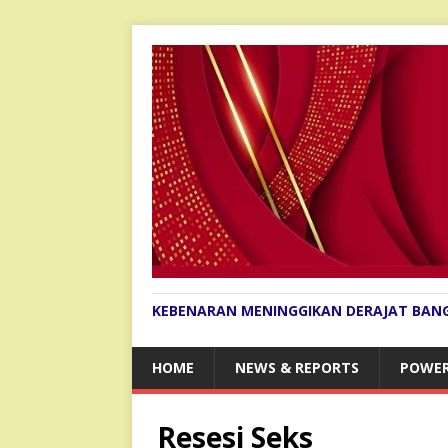
KEBENARAN MENINGGIKAN DERAJAT BAN
HOME
NEWS & REPORTS
POWER
Resesi Seks