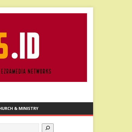
HURCH & MINISTRY