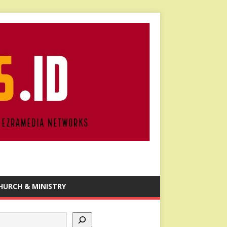
HURCH & MINISTRY