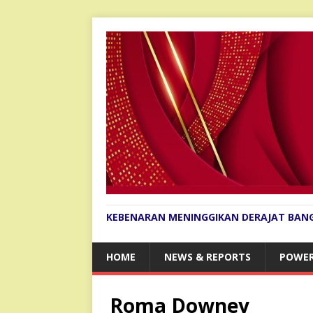
KEBENARAN MENINGGIKAN DERAJAT BAN
HOME
NEWS & REPORTS
POWER
Roma Downey